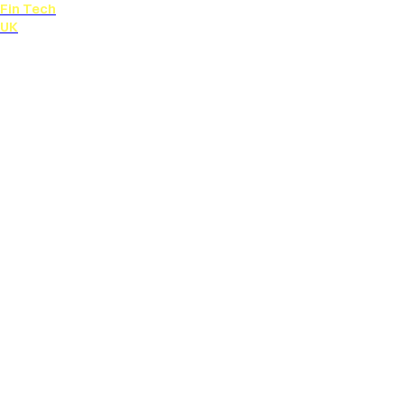
Fin Tech
UK