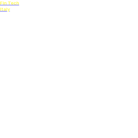
Fin Tech
Italy