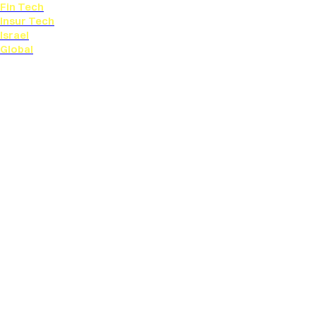
Fin Tech
Insur Tech
Israel
Global