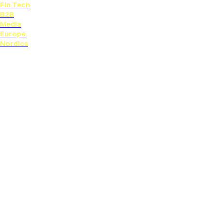
Fin Tech
B2B
Media
Europe
Nordics